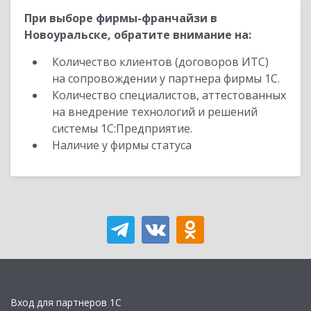
При выборе фирмы-франчайзи в
Новоуральске, обратите внимание на:
Количество клиентов (договоров ИТС)
на сопровождении у партнера фирмы 1С.
Количество специалистов, аттестованных
на внедрение технологий и решений
системы 1С:Предприятие.
Наличие у фирмы статуса
Вход для партнеров 1С