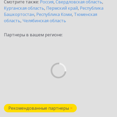
Смотрите также:
Россия
,
Свердловская область
,
Курганская область
,
Пермский край
,
Республика
Башкортостан
,
Республика Коми
,
Тюменская
область
,
Челябинская область
Партнеры в вашем регионе:
Рекомендованные партнеры