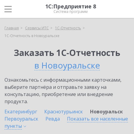
1С:Предприятие 8
Система программ
Главная
Сервисы ИТС
1С-Отчетность
1С-Отчетность в Новоуральске
Заказать 1С-Отчетность
в Новоуральске
Ознакомьтесь с информационными карточками,
выберите партнёра и отправьте заявку на
консультацию, приобретение или внедрение
продукта.
Екатеринбург
Краснотурьинск
Новоуральск
Первоуральск
Ревда
Показать все населенные
пункты