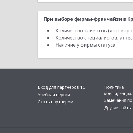
При выборе фирмы-франчайзи в Кр
Количество клиентов (договоро
Количество специалистов, атте
Наличие у фирмы статуса
Вход для партнеров 1С
Политика
конфиденциа
Учебная версия
Замечания по
Стать партнером
Другие сайты