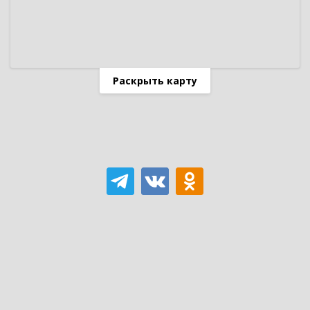
Раскрыть карту