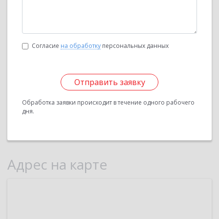
Согласие
на обработку
персональных данных
Отправить заявку
Обработка заявки происходит в течение одного рабочего
дня.
Адрес на карте