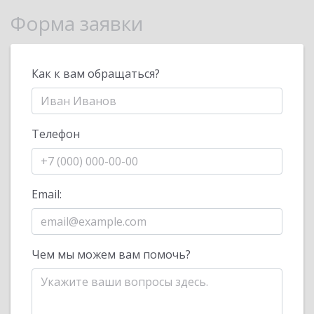
Форма заявки
Как к вам обращаться?
Телефон
Email:
Чем мы можем вам помочь?