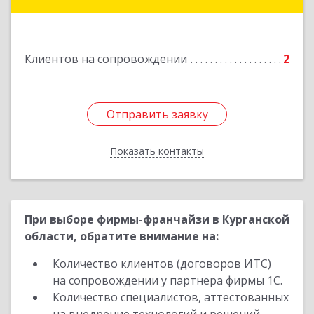
Подробнее
Клиентов на сопровождении
2
Отправить заявку
Отправить заявку
Показать контакты
Назад
При выборе фирмы-франчайзи в Курганской
области, обратите внимание на:
Количество клиентов (договоров ИТС)
на сопровождении у партнера фирмы 1С.
Количество специалистов, аттестованных