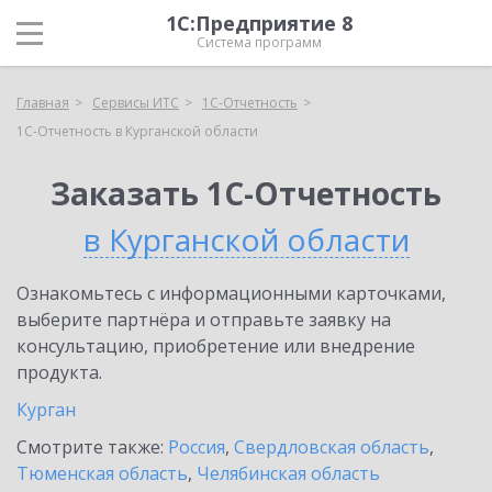
1С:Предприятие 8
Система программ
Главная
Сервисы ИТС
1С-Отчетность
1С-Отчетность в Курганской области
Заказать 1С-Отчетность
в Курганской области
Ознакомьтесь с информационными карточками,
выберите партнёра и отправьте заявку на
консультацию, приобретение или внедрение
продукта.
Курган
Смотрите также:
Россия
,
Свердловская область
,
Тюменская область
,
Челябинская область