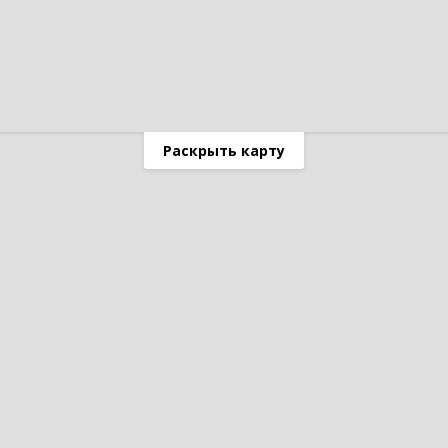
Раскрыть карту