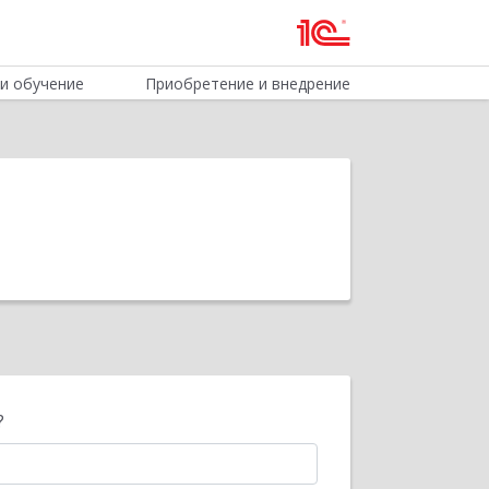
и обучение
Приобретение и внедрение
?