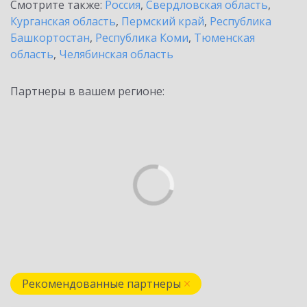
Смотрите также:
Россия
,
Свердловская область
,
Курганская область
,
Пермский край
,
Республика
Башкортостан
,
Республика Коми
,
Тюменская
область
,
Челябинская область
Партнеры в вашем регионе:
Рекомендованные партнеры