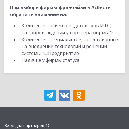
При выборе фирмы-франчайзи в Асбесте,
обратите внимание на:
Количество клиентов (договоров ИТС)
на сопровождении у партнера фирмы 1С.
Количество специалистов, аттестованных
на внедрение технологий и решений
системы 1С:Предприятие.
Наличие у фирмы статуса
Вход для партнеров 1С