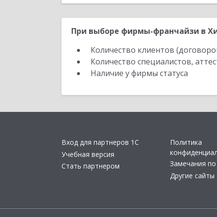
При выборе фирмы-франчайзи в Хи
Количество клиентов (договоро
Количество специалистов, атте
Наличие у фирмы статуса
Вход для партнеров 1С
Политика
конфиденциа
Учебная версия
Замечания по
Стать партнером
Другие сайты