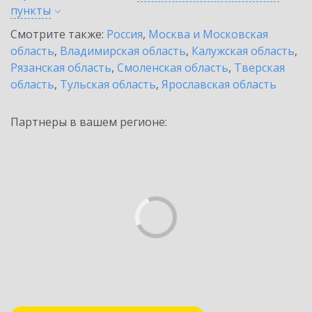
пункты
Смотрите также:
Россия
,
Москва и Московская
область
,
Владимирская область
,
Калужская область
,
Рязанская область
,
Смоленская область
,
Тверская
область
,
Тульская область
,
Ярославская область
Партнеры в вашем регионе: