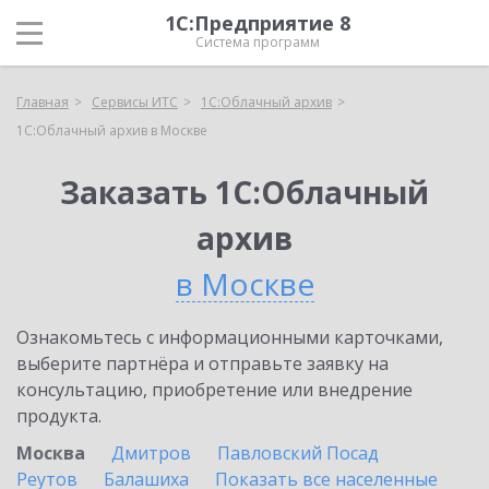
1С:Предприятие 8
Система программ
Главная
Сервисы ИТС
1С:Облачный архив
1С:Облачный архив в Москве
Заказать 1С:Облачный
архив
в Москве
Ознакомьтесь с информационными карточками,
выберите партнёра и отправьте заявку на
консультацию, приобретение или внедрение
продукта.
Москва
Дмитров
Павловский Посад
Реутов
Балашиха
Показать все населенные