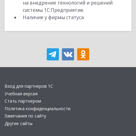
на внедрение технологий и решений
системы 1С:Предприятие.
Наличие у фирмы статуса
Вход для партнеров 1С
Учебная версия
Стать партнером
Политика конфиденциальности
Замечания по сайту
Другие сайты