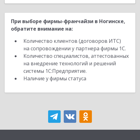
При выборе фирмы-франчайзи в Ногинске,
обратите внимание на:
Количество клиентов (договоров ИТС)
на сопровождении у партнера фирмы 1С.
Количество специалистов, аттестованных
на внедрение технологий и решений
системы 1С:Предприятие.
Наличие у фирмы статуса