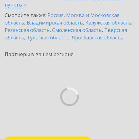
пункты
Смотрите также:
Россия
,
Москва и Московская
область
,
Владимирская область
,
Калужская область
,
Рязанская область
,
Смоленская область
,
Тверская
область
,
Тульская область
,
Ярославская область
Партнеры в вашем регионе: