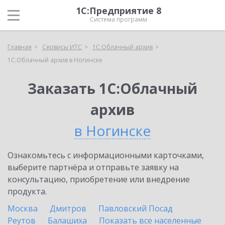
1С:Предприятие 8
Система программ
Главная
Сервисы ИТС
1С:Облачный архив
1С:Облачный архив в Ногинске
Заказать 1С:Облачный
архив
в Ногинске
Ознакомьтесь с информационными карточками,
выберите партнёра и отправьте заявку на
консультацию, приобретение или внедрение
продукта.
Москва
Дмитров
Павловский Посад
Реутов
Балашиха
Показать все населенные