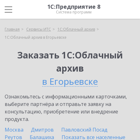
1С:Предприятие 8
Система программ
Главная
Сервисы ИТС
1С:Облачный архив
1С:Облачный архив в Егорьевске
Заказать 1С:Облачный
архив
в Егорьевске
Ознакомьтесь с информационными карточками,
выберите партнёра и отправьте заявку на
консультацию, приобретение или внедрение
продукта.
Москва
Дмитров
Павловский Посад
Реутов
Балашиха
Показать все населенные