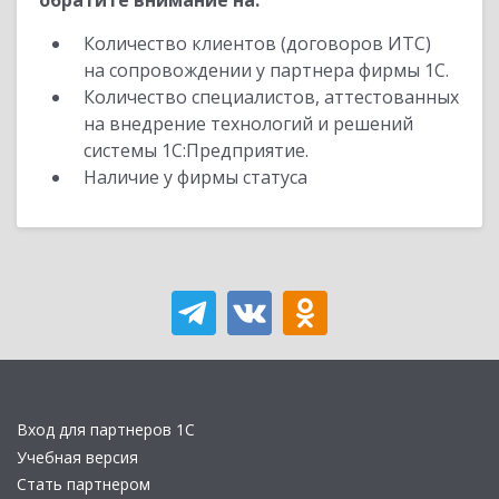
обратите внимание на:
Количество клиентов (договоров ИТС)
на сопровождении у партнера фирмы 1С.
Количество специалистов, аттестованных
на внедрение технологий и решений
системы 1С:Предприятие.
Наличие у фирмы статуса
Вход для партнеров 1С
Учебная версия
Стать партнером