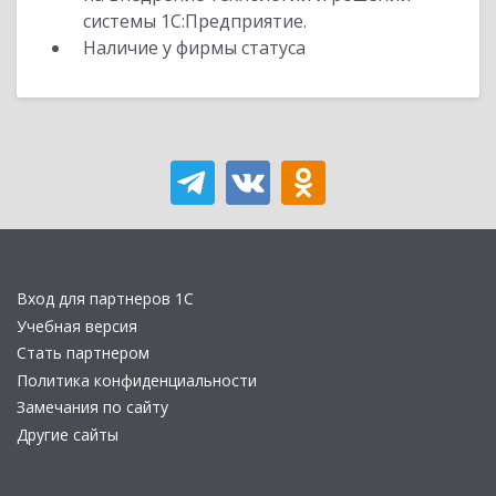
системы 1С:Предприятие.
Наличие у фирмы статуса
Вход для партнеров 1С
Учебная версия
Стать партнером
Политика конфиденциальности
Замечания по сайту
Другие сайты