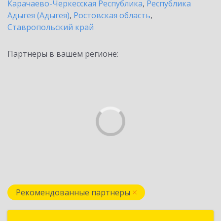
Карачаево-Черкесская Республика
,
Республика
Адыгея (Адыгея)
,
Ростовская область
,
Ставропольский край
Партнеры в вашем регионе:
Рекомендованные партнеры