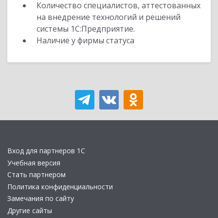
Количество специалистов, аттестованных
на внедрение технологий и решений
системы 1С:Предприятие.
Наличие у фирмы статуса
Вход для партнеров 1С
Учебная версия
Стать партнером
Политика конфиденциальности
Замечания по сайту
Другие сайты