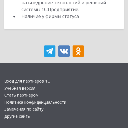
на внедрение технологий и решений
системы 1С:Предприятие.
Наличие у фирмы статуса
Вход для партнеров 1С
Учебная версия
Стать партнером
Политика конфиденциальности
Замечания по сайту
Другие сайты