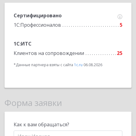
Сертифицировано
1С:Профессионалов
5
1С:ИТС
Клиентов на сопровождении
25
*Данные партнера взяты с сайта
1c.ru
06.08.2026
Форма заявки
Как к вам обращаться?