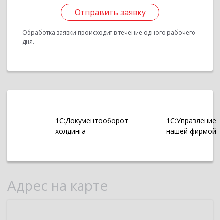
Отправить заявку
Обработка заявки происходит в течение одного рабочего
дня.
1С:Документооборот
1С:Управление
холдинга
нашей фирмой
Адрес на карте