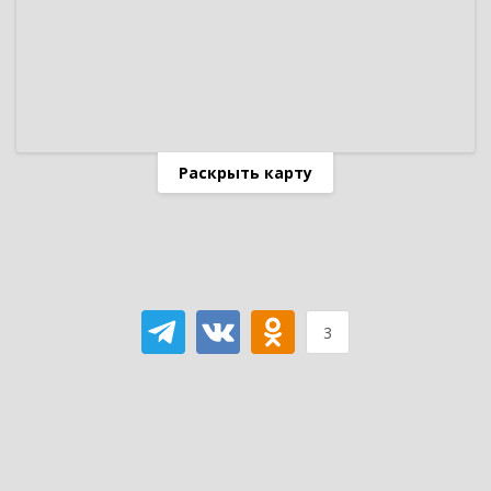
Раскрыть карту
3