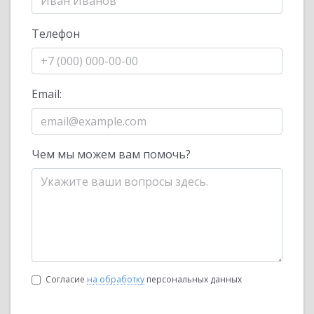
Телефон
Email:
Чем мы можем вам помочь?
Согласие
на обработку
персональных данных