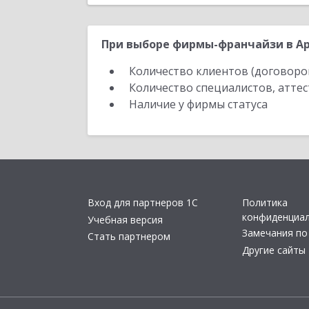
При выборе фирмы-франчайзи в Ар
Количество клиентов (договоро
Количество специалистов, атте
Наличие у фирмы статуса
Вход для партнеров 1С
Политика
конфиденциа
Учебная версия
Замечания по
Стать партнером
Другие сайты