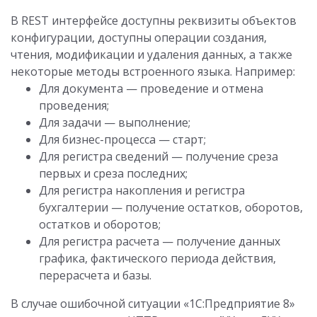
В REST интерфейсе доступны реквизиты объектов
конфигурации, доступны операции создания,
чтения, модификации и удаления данных, а также
некоторые методы встроенного языка. Например:
Для документа — проведение и отмена
проведения;
Для задачи — выполнение;
Для бизнес-процесса — старт;
Для регистра сведений — получение среза
первых и среза последних;
Для регистра накопления и регистра
бухгалтерии — получение остатков, оборотов,
остатков и оборотов;
Для регистра расчета — получение данных
графика, фактического периода действия,
перерасчета и базы.
В случае ошибочной ситуации «1С:Предприятие 8»