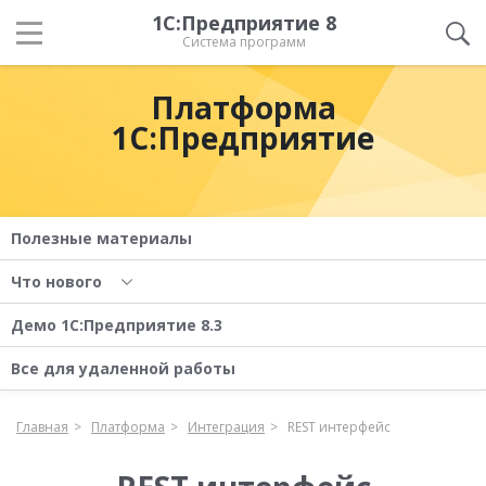
1С:Предприятие 8
Система программ
Платформа
1С:Предприятие
Полезные материалы
Что нового
Демо 1С:Предприятие 8.3
Все для удаленной работы
Главная
Платформа
Интеграция
REST интерфейс