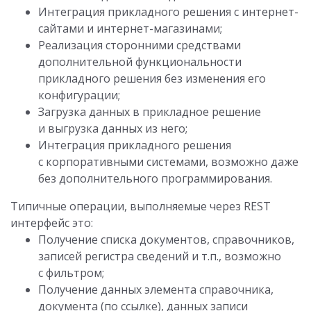
Интеграция прикладного решения с интернет-
сайтами и интернет-магазинами;
Реализация сторонними средствами
дополнительной функциональности
прикладного решения без изменения его
конфигурации;
Загрузка данных в прикладное решение
и выгрузка данных из него;
Интеграция прикладного решения
с корпоративными системами, возможно даже
без дополнительного программирования.
Типичные операции, выполняемые через REST
интерфейс это:
Получение списка документов, справочников,
записей регистра сведений и т.п., возможно
с фильтром;
Получение данных элемента справочника,
документа (по ссылке), данных записи