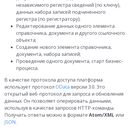
независимого регистра сведений (по ключу),
данных набора записей подчинённого
регистра (по регистратору);
Редактирование данных одного элемента
справочника, документа и другого ссылочного
объекта;
Создание нового элемента справочника,
документа, набора записей;
Проведение одного документа, старт бизнес-
процесса.
В качестве протокола доступа платформа
использует протокол
OData
версии 3.0. Это
открытый веб-протокол для запроса и обновления
данных. Он позволяет оперировать данными,
используя в качестве запросов HTTP-команды.
Получать ответы можно в формате
Atom/XML
или
JSON
.