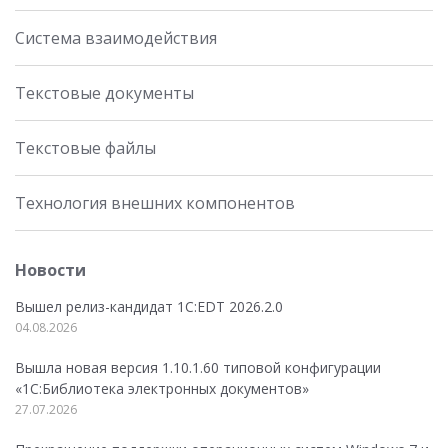
Система взаимодействия
Текстовые документы
Текстовые файлы
Технология внешних компонентов
Новости
Вышел релиз-кандидат 1C:EDT 2026.2.0
04.08.2026
Вышла новая версия 1.10.1.60 типовой конфигурации
«1С:Библиотека электронных документов»
27.07.2026