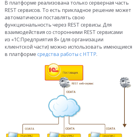
В платформе реализована только серверная часть
REST сервисов. То есть прикладное решение может
автоматически поставлять свою
функциональность через REST сервисы. Для
взаимодействия со сторонними REST сервисами
из «1С:Предприятия 8» (для организации
клиентской части) можно использовать имеющиеся
в платформе
средства работы с HTTP
.