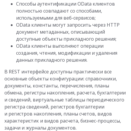
Способы аутентификации OData клиентов
полностью совпадают со способами,
используемыми для веб-сервисов;
OData клиенты могут запросить через HTTP
документ метаданных, описывающий
доступные объекты прикладного решения;
OData клиенты выполняют операции
создания, чтения, модификации и удаления
данных прикладного решения.
В REST интерфейсе доступны практически все
основные объекты конфигурации: справочники,
документы, константы, перечисления, планы
обмена, регистры накопления, расчета, бухгалтерии
и сведений, виртуальные таблицы периодического
регистра сведений, регистров бухгалтерии
и регистров накопления, планы счетов, видов
характеристик и видов расчета, бизнес-процессы,
задачи и журналы документов.