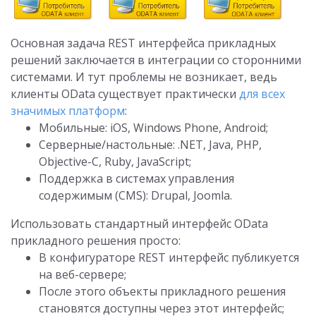
Основная задача REST интерфейса прикладных
решений заключается в интеграции со сторонними
системами. И тут проблемы не возникает, ведь
клиенты OData существует практически
для всех
значимых платформ
:
Мобильные: iOS, Windows Phone, Android;
Серверные/настольные: .NET, Java, PHP,
Objective-C, Ruby, JavaScript;
Поддержка в системах управления
содержимым (CMS): Drupal, Joomla.
Использовать стандартный интерфейс OData
прикладного решения просто:
В конфигураторе REST интерфейс публикуется
на веб-сервере;
После этого объекты прикладного решения
становятся доступны через этот интерфейс;