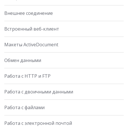
Внешнее соединение
Встроенный веб-клиент
Макеты ActiveDocument
Обмен данными
Работа с HTTP и FTP
Работа с двоичными данными
Работа с файлами
Работа с электронной почтой