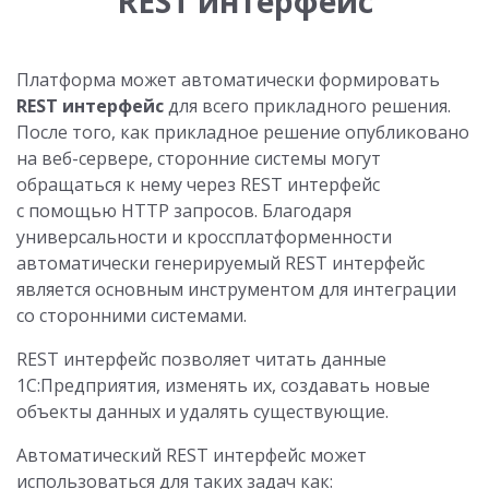
REST интерфейс
Платформа может автоматически формировать
REST интерфейс
для всего прикладного решения.
После того, как прикладное решение опубликовано
на веб-сервере, сторонние системы могут
обращаться к нему через REST интерфейс
с помощью HTTP запросов. Благодаря
универсальности и кроссплатформенности
автоматически генерируемый REST интерфейс
является основным инструментом для интеграции
со сторонними системами.
REST интерфейс позволяет читать данные
1С:Предприятия, изменять их, создавать новые
объекты данных и удалять существующие.
Автоматический REST интерфейс может
использоваться для таких задач как: