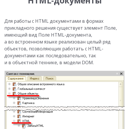
HTML-документы
Для работы с HTML документами в формах
прикладного решения существует элемент Поле,
имеющий вид Поле HTML-документа,
а во встроенном языке реализован целый ряд
объектов, позволяющих работать с HTML-
документами как последовательно, так
и в объектной технике, в модели DOM.