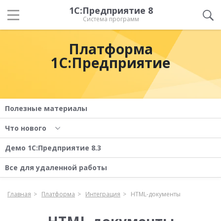
1С:Предприятие 8
Система программ
Платформа
1С:Предприятие
Полезные материалы
Что нового
Демо 1С:Предприятие 8.3
Все для удаленной работы
Главная
Платформа
Интеграция
HTML-документы