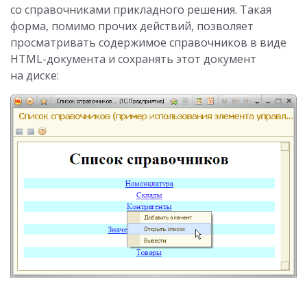
со справочниками прикладного решения. Такая
форма, помимо прочих действий, позволяет
просматривать содержимое справочников в виде
HTML-документа и сохранять этот документ
на диске: