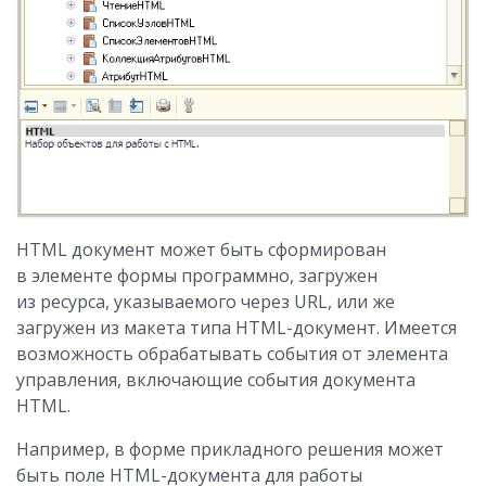
HTML документ может быть сформирован
в элементе формы программно, загружен
из ресурса, указываемого через URL, или же
загружен из макета типа HTML-документ. Имеется
возможность обрабатывать события от элемента
управления, включающие события документа
HTML.
Например, в форме прикладного решения может
быть поле HTML-документа для работы