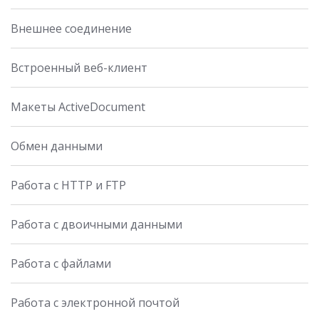
Внешнее соединение
Встроенный веб-клиент
Макеты ActiveDocument
Обмен данными
Работа с HTTP и FTP
Работа с двоичными данными
Работа с файлами
Работа с электронной почтой