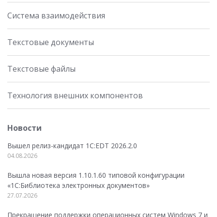
Система взаимодействия
Текстовые документы
Текстовые файлы
Технология внешних компонентов
Новости
Вышел релиз-кандидат 1C:EDT 2026.2.0
04.08.2026
Вышла новая версия 1.10.1.60 типовой конфигурации
«1С:Библиотека электронных документов»
27.07.2026
Прекращение поддержки операционных систем Windows 7 и