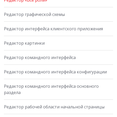
Редактор графической схемы
Редактор интерфейса клиентского приложения
Редактор картинки
Редактор командного интерфейса
Редактор командного интерфейса конфигурации
Редактор командного интерфейса основного
раздела
Редактор рабочей области начальной страницы