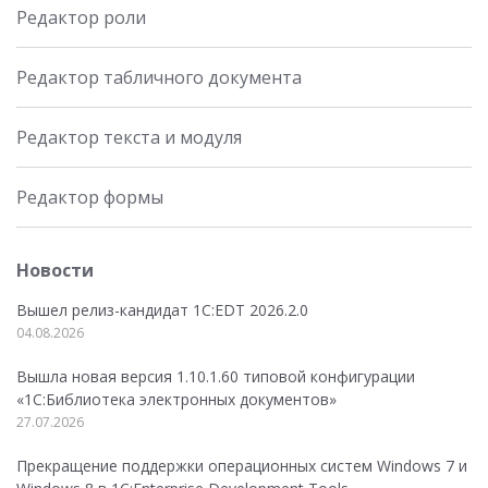
Редактор роли
Редактор табличного документа
Редактор текста и модуля
Редактор формы
Новости
Вышел релиз-кандидат 1C:EDT 2026.2.0
04.08.2026
Вышла новая версия 1.10.1.60 типовой конфигурации
«1С:Библиотека электронных документов»
27.07.2026
Прекращение поддержки операционных систем Windows 7 и