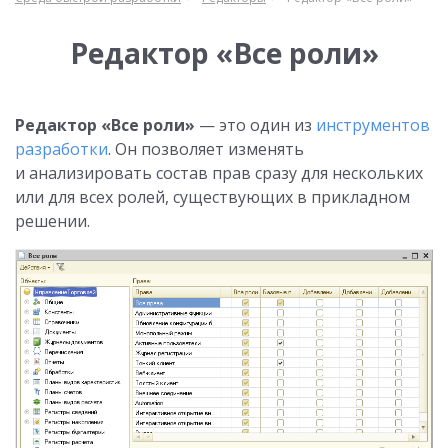
Редактор «Все роли»
Редактор «Все роли»
— это один из
инструментов
разработки
. Он позволяет изменять
и анализировать состав прав сразу для нескольких
или для всех ролей, существующих в прикладном
решении.