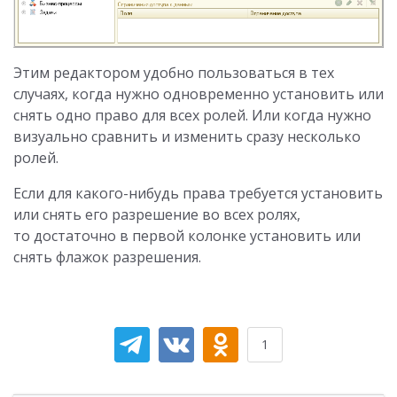
Этим редактором удобно пользоваться в тех
случаях, когда нужно одновременно установить или
снять одно право для всех ролей. Или когда нужно
визуально сравнить и изменить сразу несколько
ролей.
Если для какого-нибудь права требуется установить
или снять его разрешение во всех ролях,
то достаточно в первой колонке установить или
снять флажок разрешения.
1