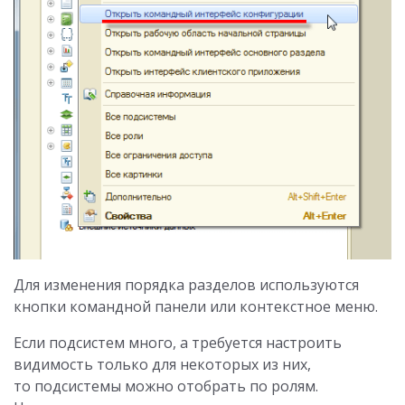
Для изменения порядка разделов используются
кнопки командной панели или контекстное меню.
Если подсистем много, а требуется настроить
видимость только для некоторых из них,
то подсистемы можно отобрать по ролям.