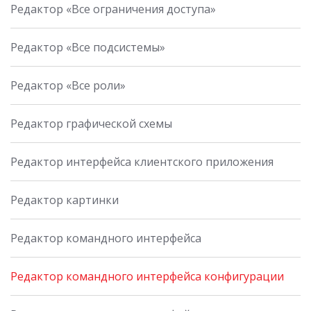
Редактор «Все ограничения доступа»
Редактор «Все подсистемы»
Редактор «Все роли»
Редактор графической схемы
Редактор интерфейса клиентского приложения
Редактор картинки
Редактор командного интерфейса
Редактор командного интерфейса конфигурации