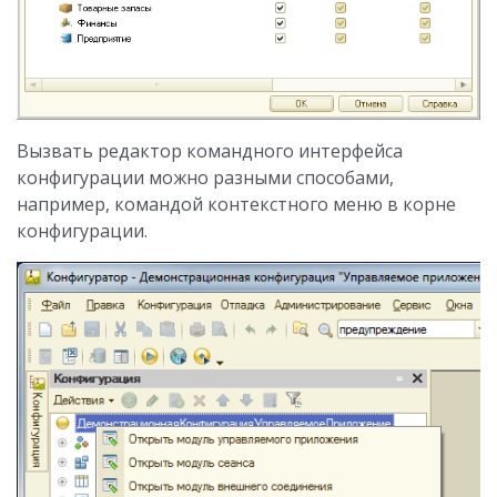
Вызвать редактор командного интерфейса
конфигурации можно разными способами,
например, командой контекстного меню в корне
конфигурации.