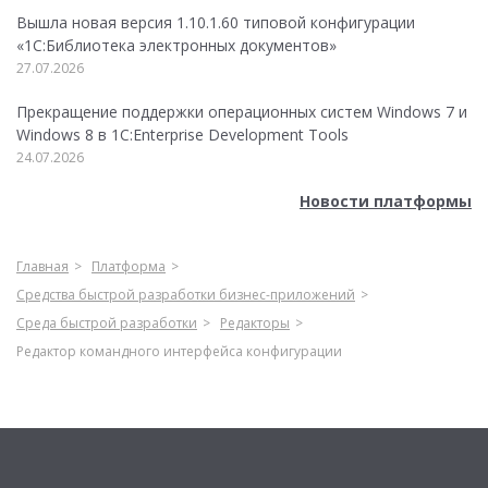
Вышла новая версия 1.10.1.60 типовой конфигурации
«1С:Библиотека электронных документов»
27.07.2026
Прекращение поддержки операционных систем Windows 7 и
Windows 8 в 1C:Enterprise Development Tools
24.07.2026
Новости платформы
Главная
Платформа
Средства быстрой разработки бизнес-приложений
Среда быстрой разработки
Редакторы
Редактор командного интерфейса конфигурации