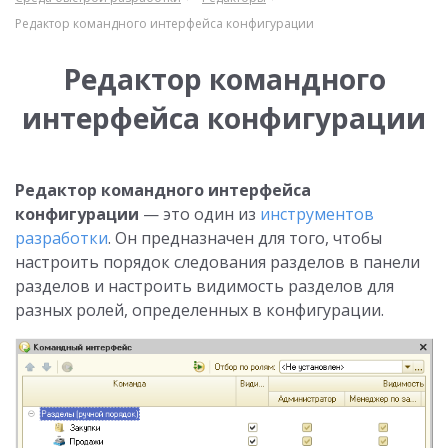
Редактор командного интерфейса конфигурации
Редактор командного
интерфейса конфигурации
Редактор командного интерфейса
конфигурации
— это один из
инструментов
разработки
. Он предназначен для того, чтобы
настроить порядок следования разделов в панели
разделов и настроить видимость разделов для
разных ролей, определенных в конфигурации.