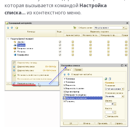
которая вызывается командой
Настройка
списка…
из контекстного меню.