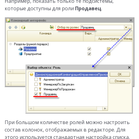
Например, показать только те подсистемы,
которые доступны для роли
Продавец
.
При большом количестве ролей можно настроить
состав колонок, отображаемых в редакторе. Для
этого используется стандартная настройка списка,