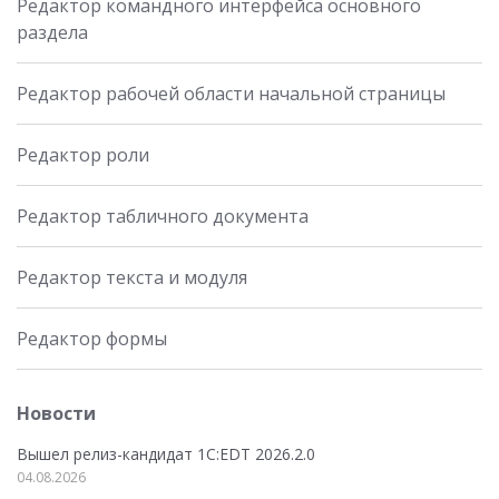
Редактор командного интерфейса основного
раздела
Редактор рабочей области начальной страницы
Редактор роли
Редактор табличного документа
Редактор текста и модуля
Редактор формы
Новости
Вышел релиз-кандидат 1C:EDT 2026.2.0
04.08.2026