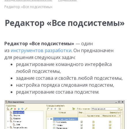
Редактор «Все подсистемы»
Редактор «Все подсистемы»
Редактор «Все подсистемы»
— один
из
инструментов разработки
. Он предназначен
для решения следующих задач:
редактирование командного интерфейса
любой подсистемы,
задание состава и свойств любой подсистемы,
настройка порядка следования подсистем,
редактирование состава подсистем.