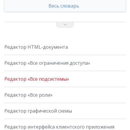
Весь словарь
Редактор HTML-документа
Редактор «Все ограничения доступа»
Редактор «Все подсистемы»
Редактор «Все роли»
Редактор графической схемы
Редактор интерфейса клиентского приложения