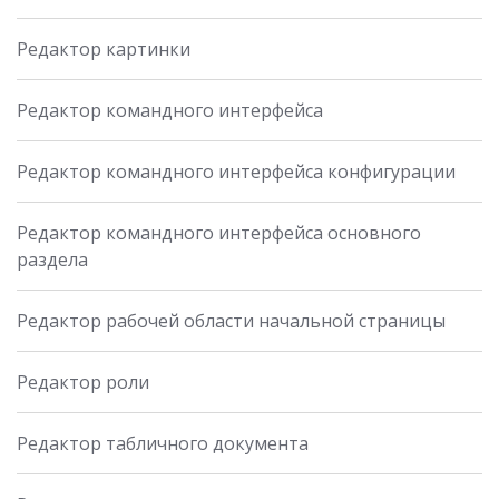
Редактор картинки
Редактор командного интерфейса
Редактор командного интерфейса конфигурации
Редактор командного интерфейса основного
раздела
Редактор рабочей области начальной страницы
Редактор роли
Редактор табличного документа