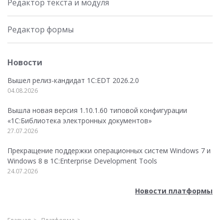
Редактор текста и модуля
Редактор формы
Новости
Вышел релиз-кандидат 1C:EDT 2026.2.0
04.08.2026
Вышла новая версия 1.10.1.60 типовой конфигурации
«1С:Библиотека электронных документов»
27.07.2026
Прекращение поддержки операционных систем Windows 7 и
Windows 8 в 1C:Enterprise Development Tools
24.07.2026
Новости платформы