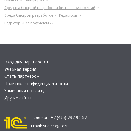
Главная
Платформа
Средства быстрой разработки бизнес-приложений
Среда быстрой разработки
Редакторы
Редактор «Все подсистемы»
Вход для партнеров 1С
Учебная версия
Стать партнером
Политика конфиденциальности
Замечания по сайту
Другие сайты
Телефон:
+7 (495) 737-92-57
Email:
site_v8@1c.ru