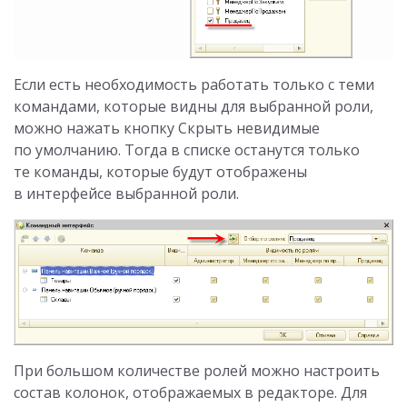
Если есть необходимость работать только с теми
командами, которые видны для выбранной роли,
можно нажать кнопку Скрыть невидимые
по умолчанию. Тогда в списке останутся только
те команды, которые будут отображены
в интерфейсе выбранной роли.
При большом количестве ролей можно настроить
состав колонок, отображаемых в редакторе. Для