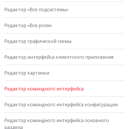
Редактор «Все подсистемы»
Редактор «Все роли»
Редактор графической схемы
Редактор интерфейса клиентского приложения
Редактор картинки
Редактор командного интерфейса
Редактор командного интерфейса конфигурации
Редактор командного интерфейса основного
раздела