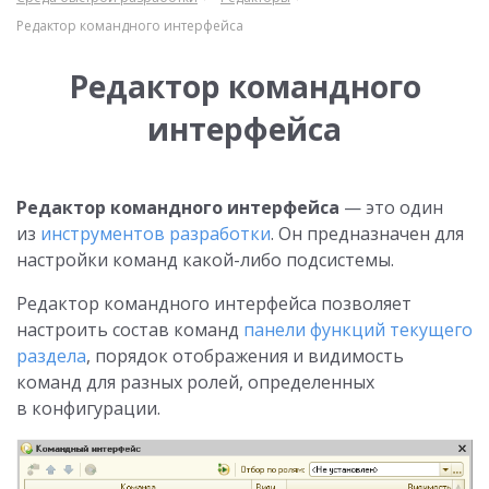
Редактор командного интерфейса
Редактор командного
интерфейса
Редактор командного интерфейса
— это один
из
инструментов разработки
. Он предназначен для
настройки команд какой-либо подсистемы.
Редактор командного интерфейса позволяет
настроить состав команд
панели функций текущего
раздела
, порядок отображения и видимость
команд для разных ролей, определенных
в конфигурации.