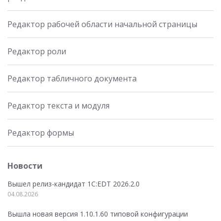
Редактор рабочей области начальной страницы
Редактор роли
Редактор табличного документа
Редактор текста и модуля
Редактор формы
Новости
Вышел релиз-кандидат 1C:EDT 2026.2.0
04.08.2026
Вышла новая версия 1.10.1.60 типовой конфигурации