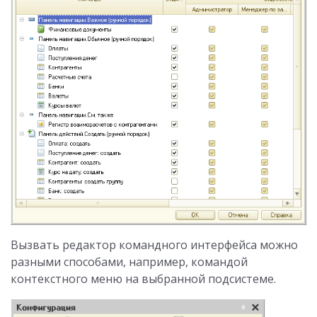
Вызвать редактор командного интерфейса можно
разными способами, например, командой
контекстного меню на выбранной подсистеме.