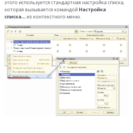
этого используется стандартная настройка списка,
которая вызывается командой
Настройка
списка…
из контекстного меню.