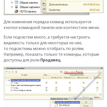
Для изменения порядка команд используются
кнопки командной панели или контекстное меню.
Если подсистем много, а требуется настроить
видимость только для некоторых из них,
то подсистемы можно отобрать по ролям.
Например, показать только те команды, которые
доступны для роли
Продавец
.