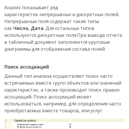
Анализ показывает ряд
характеристик непрерывных и дискретных полей.
Непрерывные поля содержат такие типы
как
Число, Дата
. Для остальных типов
используются дискретные поля.При выводе отчета
в табличный документ заполняются круговые
диаграммы для отображения состава полей.
Поиск ассоциаций
Данный тип анализа осуществляет поиск часто
встречаемых вместе групп объектов или значений
характеристик, а также производит поиск правил
ассоциаций. Поиск ассоциаций может
использоваться, например, для определения часто
приобретаемых вместе товаров, или услуг: