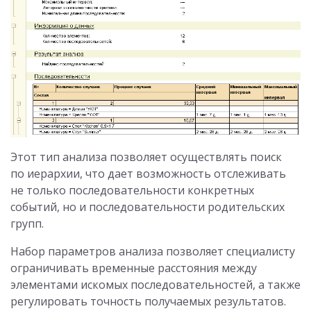
Этот тип анализа позволяет осуществлять поиск
по иерархии, что дает возможность отслеживать
не только последовательности конкретных
событий, но и последовательности родительских
групп.
Набор параметров анализа позволяет специалисту
ограничивать временные расстояния между
элементами искомых последовательностей, а также
регулировать точность получаемых результатов.