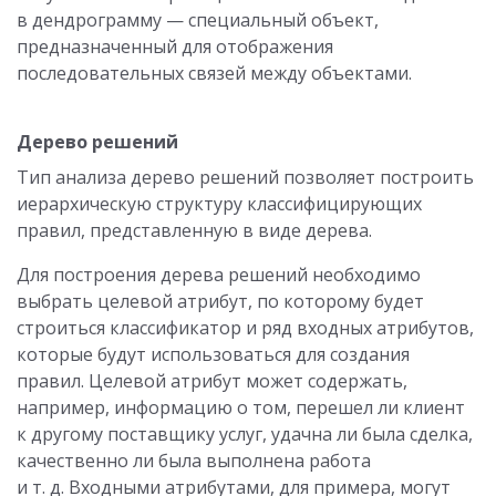
в дендрограмму — специальный объект,
предназначенный для отображения
последовательных связей между объектами.
Дерево решений
Тип анализа дерево решений позволяет построить
иерархическую структуру классифицирующих
правил, представленную в виде дерева.
Для построения дерева решений необходимо
выбрать целевой атрибут, по которому будет
строиться классификатор и ряд входных атрибутов,
которые будут использоваться для создания
правил. Целевой атрибут может содержать,
например, информацию о том, перешел ли клиент
к другому поставщику услуг, удачна ли была сделка,
качественно ли была выполнена работа
и т. д. Входными атрибутами, для примера, могут