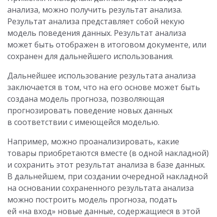
анализа, можно получить результат анализа.
Результат анализа представляет собой некую
модель поведения данных. Результат анализа
может быть отображен в итоговом документе, или
сохранен для дальнейшего использования.
Дальнейшее использование результата анализа
заключается в том, что на его основе может быть
создана модель прогноза, позволяющая
прогнозировать поведение новых данных
в соответствии с имеющейся моделью.
Например, можно проанализировать, какие
товары приобретаются вместе (в одной накладной)
и сохранить этот результат анализа в базе данных.
В дальнейшем, при создании очередной накладной
на основании сохраненного результата анализа
можно построить модель прогноза, подать
ей «на вход» новые данные, содержащиеся в этой