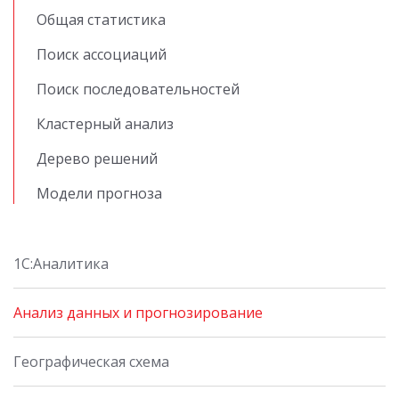
Общая статистика
Поиск ассоциаций
Поиск последовательностей
Кластерный анализ
Дерево решений
Модели прогноза
1С:Аналитика
Анализ данных и прогнозирование
Географическая схема