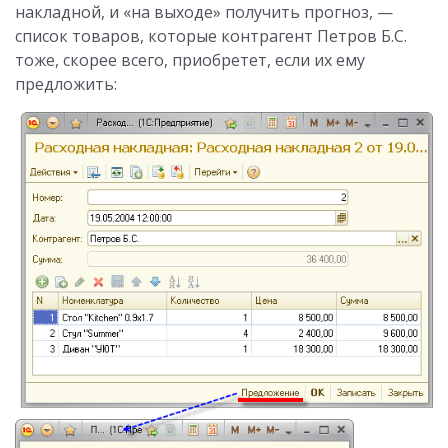
накладной, и «на выходе» получить прогноз, —
список товаров, которые контрагент Петров Б.С.
тоже, скорее всего, приобретет, если их ему
предложить: