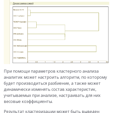
При помощи параметров кластерного анализа
аналитик может настроить алгоритм, по которому
будет производиться разбиение, а также может
динамически изменять состав характеристик,
учитываемых при анализе, настраивать для них
весовые коэффициенты.
Результат кластеризации может быть выведен