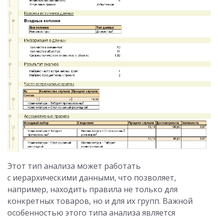
Этот тип анализа может работать
с иерархическими данными, что позволяет,
например, находить правила не только для
конкретных товаров, но и для их групп. Важной
особенностью этого типа анализа является