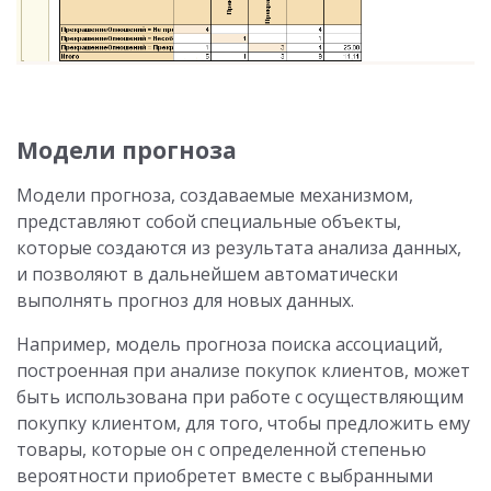
Модели прогноза
Модели прогноза, создаваемые механизмом,
представляют собой специальные объекты,
которые создаются из результата анализа данных,
и позволяют в дальнейшем автоматически
выполнять прогноз для новых данных.
Например, модель прогноза поиска ассоциаций,
построенная при анализе покупок клиентов, может
быть использована при работе с осуществляющим
покупку клиентом, для того, чтобы предложить ему
товары, которые он с определенной степенью
вероятности приобретет вместе с выбранными