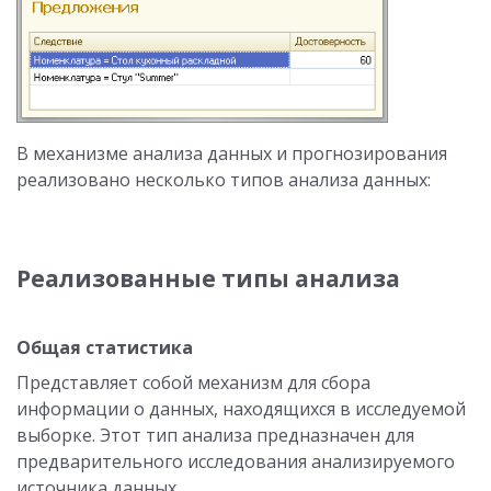
В механизме анализа данных и прогнозирования
реализовано несколько типов анализа данных:
Реализованные типы анализа
Общая статистика
Представляет собой механизм для сбора
информации о данных, находящихся в исследуемой
выборке. Этот тип анализа предназначен для
предварительного исследования анализируемого
источника данных.