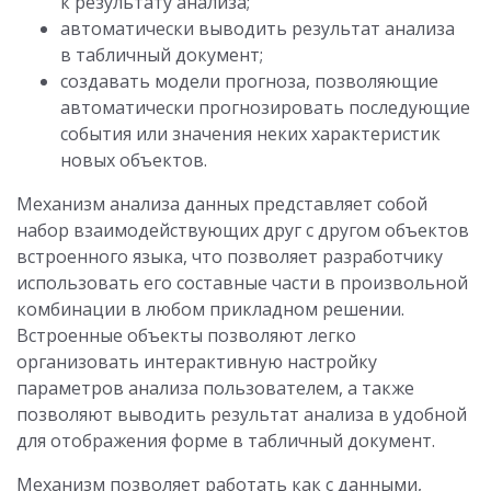
к результату анализа;
автоматически выводить результат анализа
в табличный документ;
создавать модели прогноза, позволяющие
автоматически прогнозировать последующие
события или значения неких характеристик
новых объектов.
Механизм анализа данных представляет собой
набор взаимодействующих друг с другом объектов
встроенного языка, что позволяет разработчику
использовать его составные части в произвольной
комбинации в любом прикладном решении.
Встроенные объекты позволяют легко
организовать интерактивную настройку
параметров анализа пользователем, а также
позволяют выводить результат анализа в удобной
для отображения форме в табличный документ.
Механизм позволяет работать как с данными,