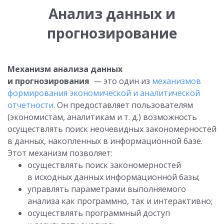
Анализ данных и
прогнозирование
Механизм анализа данных
и прогнозирования
— это один из
механизмов
формирования экономической и аналитической
отчетности
. Он предоставляет пользователям
(экономистам, аналитикам и т. д.) возможность
осуществлять поиск неочевидных закономерностей
в данных, накопленных в информационной базе.
Этот механизм позволяет:
осуществлять поиск закономерностей
в исходных данных информационной базы;
управлять параметрами выполняемого
анализа как программно, так и интерактивно;
осуществлять программный доступ