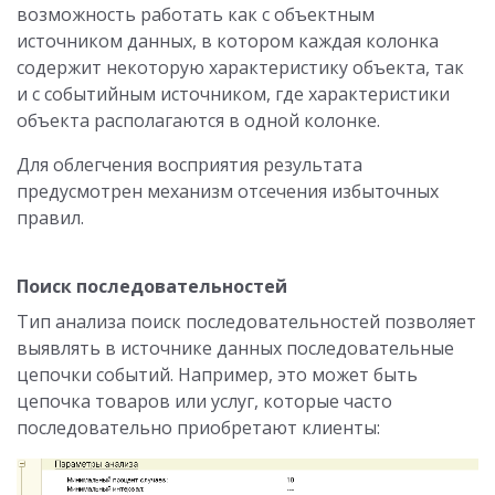
возможность работать как с объектным
источником данных, в котором каждая колонка
содержит некоторую характеристику объекта, так
и с событийным источником, где характеристики
объекта располагаются в одной колонке.
Для облегчения восприятия результата
предусмотрен механизм отсечения избыточных
правил.
Поиск последовательностей
Тип анализа поиск последовательностей позволяет
выявлять в источнике данных последовательные
цепочки событий. Например, это может быть
цепочка товаров или услуг, которые часто
последовательно приобретают клиенты: