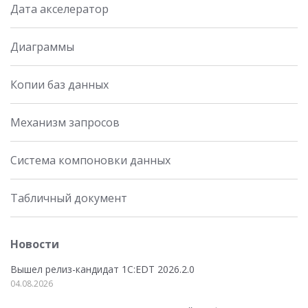
Дата акселератор
Диаграммы
Копии баз данных
Механизм запросов
Система компоновки данных
Табличный документ
Новости
Вышел релиз-кандидат 1C:EDT 2026.2.0
04.08.2026