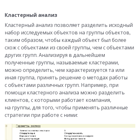
Кластерный анализ
Кластерный анализ позволяет разделить исходный
набор исследуемых объектов на группы объектов,
таким образом, чтобы каждый объект был более
схож с объектами из своей группы, чем с объектами
других групп. Анализируя в дальнейшем
полученные группы, называемые кластерами,
можно определить, чем характеризуется та или
иная группа, принять решение о методах работы
с объектами различных групп. Например, при
помощи кластерного анализа можно разделить
клиентов, с которыми работает компания,
на группы, для того, чтобы применять различные
стратегии при работе с ними: