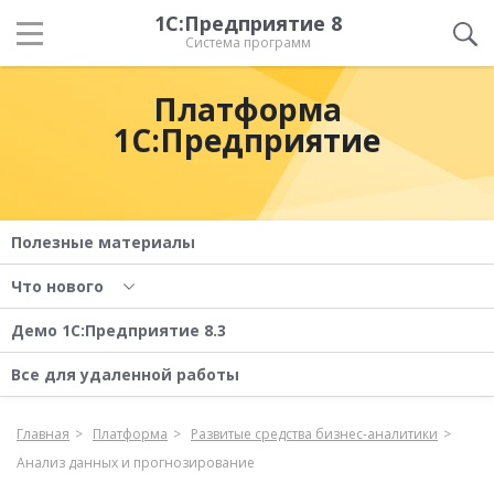
1С:Предприятие 8
Система программ
Платформа
1С:Предприятие
Полезные материалы
Что нового
Демо 1С:Предприятие 8.3
Все для удаленной работы
Главная
Платформа
Развитые средства бизнес-аналитики
Анализ данных и прогнозирование