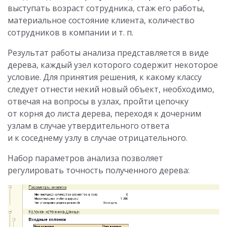
выступать возраст сотрудника, стаж его работы,
материальное состояние клиента, количество
сотрудников в компании и т. п.
Результат работы анализа представляется в виде
дерева, каждый узел которого содержит некоторое
условие. Для принятия решения, к какому классу
следует отнести некий новый объект, необходимо,
отвечая на вопросы в узлах, пройти цепочку
от корня до листа дерева, переходя к дочерним
узлам в случае утвердительного ответа
и к соседнему узлу в случае отрицательного.
Набор параметров анализа позволяет
регулировать точность полученного дерева: