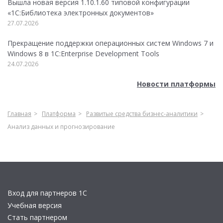
Вышла новая версия 1.10.1.60 типовой конфигурации
«1С:Библиотека электронных документов»
27.07.2026
Прекращение поддержки операционных систем Windows 7 и
Windows 8 в 1C:Enterprise Development Tools
24.07.2026
Новости платформы
Главная
Платформа
Развитые средства бизнес-аналитики
Анализ данных и прогнозирование
Вход для партнеров 1С
Учебная версия
Стать партнером