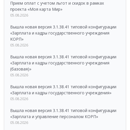
Прием оплат с учетом льгот и скидок в рамках
проекта «Моя карта Мир»
05.08.2026
Вышла новая версия 3.1.38.41 типовой конфигурации
«Зарплата и кадры государственного учреждения
КОРП»
05.08.2026
Вышла новая версия 3.1.38.41 типовой конфигурации
«Зарплата и кадры государственного учреждения
(базовая)»
05.08.2026
Вышла новая версия 3.1.38.41 типовой конфигурации
«Зарплата и кадры государственного учреждения»
05.08.2026
Вышла новая версия 3.1.38.41 типовой конфигурации
«Зарплата и управление персоналом КОРП»
05.08.2026