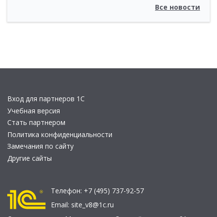
Все новости
Вход для партнеров 1С
Учебная версия
Стать партнером
Политика конфиденциальности
Замечания по сайту
Другие сайты
Телефон:
+7 (495) 737-92-57
Email:
site_v8@1c.ru