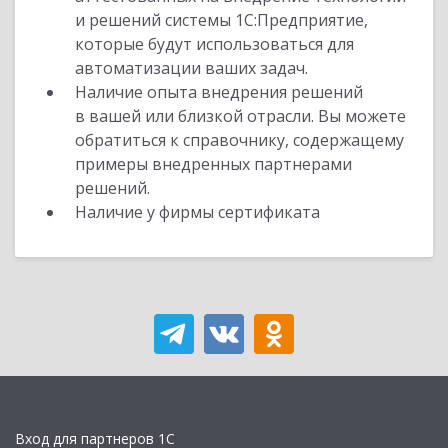
и решений системы 1С:Предприятие,
которые будут использоваться для
автоматизации ваших задач.
Наличие опыта внедрения решений
в вашей или близкой отрасли. Вы можете
обратиться к справочнику, содержащему
примеры внедренных партнерами
решений.
Наличие у фирмы сертификата
Вход для партнеров 1С