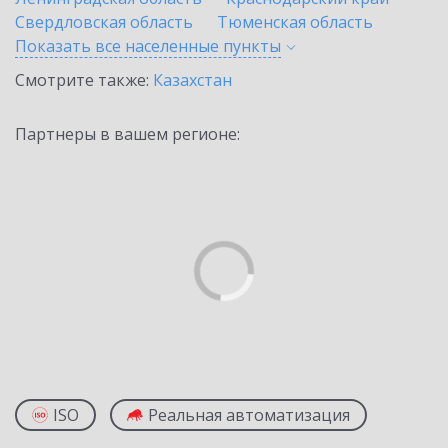
Свердловская область
Тюменская область
Показать все населенные
пункты
Смотрите также:
Казахстан
Партнеры в вашем регионе:
ISO
Реальная автоматизация