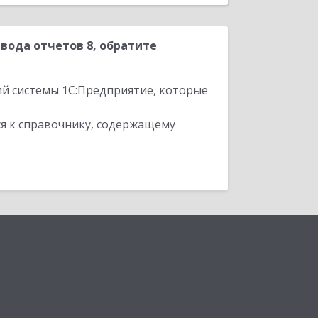
вода отчетов 8, обратите
ий системы 1С:Предприятие, которые
я к справочнику, содержащему