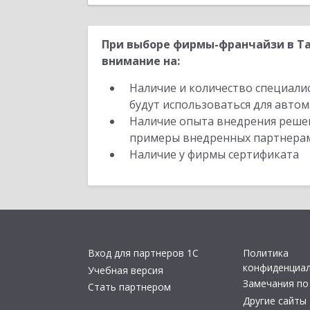
При выборе фирмы-франчайзи в Та
внимание на:
Наличие и количество специали
будут использоваться для автом
Наличие опыта внедрения решен
примеры внедренных партнера
Наличие у фирмы сертификата
Вход для партнеров 1С
Политика
конфиденциа
Учебная версия
Замечания по
Стать партнером
Другие сайты