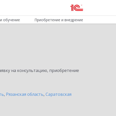
и обучение
Приобретение и внедрение
явку на консультацию, приобретение
ть
,
Рязанская область
,
Саратовская