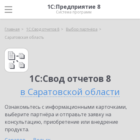
1С:Предприятие 8
Система программ
Главная
1С:Свод отчетов 8
Выбор партнёра
Саратовская область
1С:Свод отчетов 8
в Саратовской области
Ознакомьтесь с информационными карточками,
выберите партнёра и отправьте заявку на
консультацию, приобретение или внедрение
продукта.