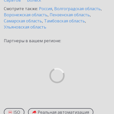
Саратов
Вольск
Смотрите также:
Россия
,
Волгоградская область
,
Воронежская область
,
Пензенская область
,
Самарская область
,
Тамбовская область
,
Ульяновская область
Партнеры в вашем регионе:
ISO
Реальная автоматизация