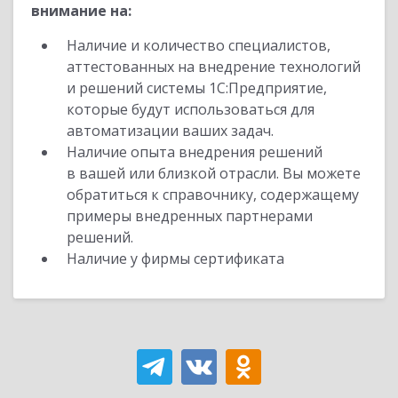
внимание на:
Наличие и количество специалистов,
аттестованных на внедрение технологий
и решений системы 1С:Предприятие,
которые будут использоваться для
автоматизации ваших задач.
Наличие опыта внедрения решений
в вашей или близкой отрасли. Вы можете
обратиться к справочнику, содержащему
примеры внедренных партнерами
решений.
Наличие у фирмы сертификата