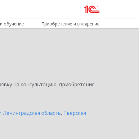
и обучение
Приобретение и внедрение
явку на консультацию, приобретение
и Ленинградская область
,
Тверская