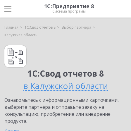
1С:Предприятие 8
Система программ
Главная
1С:Свод отчетов 8
Выбор партнёра
Калужская область
1С:Свод отчетов 8
в Калужской области
Ознакомьтесь с информационными карточками,
выберите партнёра и отправьте заявку на
консультацию, приобретение или внедрение
продукта.