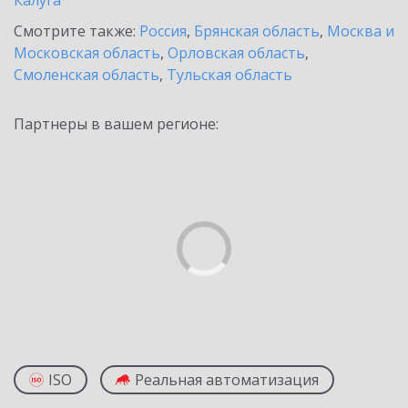
Калуга
Смотрите также:
Россия
,
Брянская область
,
Москва и
Московская область
,
Орловская область
,
Смоленская область
,
Тульская область
Партнеры в вашем регионе:
ISO
Реальная автоматизация