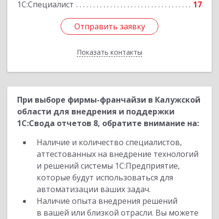
1С:Специалист
17
Отправить заявку
Отправить заявку
Показать контакты
Назад
При выборе фирмы-франчайзи в Калужской
области для внедрения и поддержки
1С:Свода отчетов 8, обратите внимание на:
Наличие и количество специалистов,
аттестованных на внедрение технологий
и решений системы 1С:Предприятие,
которые будут использоваться для
автоматизации ваших задач.
Наличие опыта внедрения решений
в вашей или близкой отрасли. Вы можете