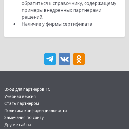
обратиться к справочнику, содержащему
примеры внедренных партнерами
решений.
Наличие у фирмы сертификата
Вход для партнеров 1С
Учебная версия
Стать партнером
Политика конфиденциальности
Замечания по сайту
Другие сайты