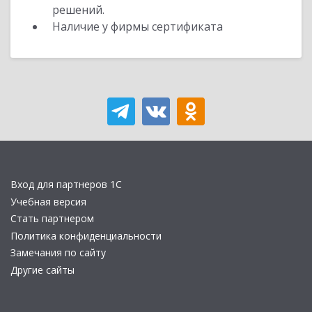
решений.
Наличие у фирмы сертификата
Вход для партнеров 1С
Учебная версия
Стать партнером
Политика конфиденциальности
Замечания по сайту
Другие сайты