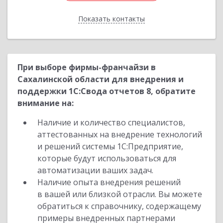
Показать контакты
Назад
При выборе фирмы-франчайзи в
Сахалинской области для внедрения и
поддержки 1С:Свода отчетов 8, обратите
внимание на:
Наличие и количество специалистов,
аттестованных на внедрение технологий
и решений системы 1С:Предприятие,
которые будут использоваться для
автоматизации ваших задач.
Наличие опыта внедрения решений
в вашей или близкой отрасли. Вы можете
обратиться к справочнику, содержащему
примеры внедренных партнерами