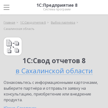
1С:Предприятие 8
Система программ
Главная
1С:Свод отчетов 8
Выбор партнёра
Сахалинская область
1С:Свод отчетов 8
в Сахалинской области
Ознакомьтесь с информационными карточками,
выберите партнёра и отправьте заявку на
консультацию, приобретение или внедрение
продукта.