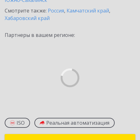
Южно-Сахалинск
Смотрите также:
Россия
,
Камчатский край
,
Хабаровский край
Партнеры в вашем регионе:
ISO
Реальная автоматизация