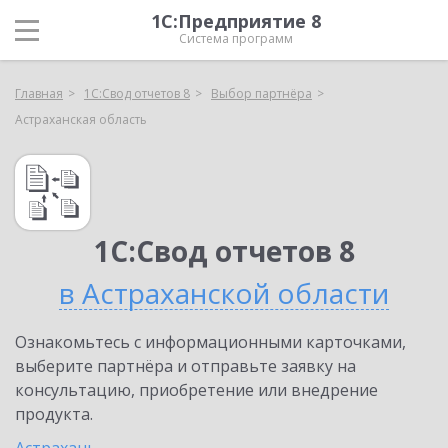
1С:Предприятие 8
Система программ
Главная
1С:Свод отчетов 8
Выбор партнёра
Астраханская область
1С:Свод отчетов 8
в Астраханской области
Ознакомьтесь с информационными карточками,
выберите партнёра и отправьте заявку на
консультацию, приобретение или внедрение
продукта.