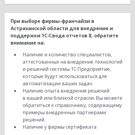
При выборе фирмы-франчайзи в
Астраханской области для внедрения и
поддержки 1С:Свода отчетов 8, обратите
внимание на:
Наличие и количество специалистов,
аттестованных на внедрение технологий
и решений системы 1С:Предприятие,
которые будут использоваться для
автоматизации ваших задач.
Наличие опыта внедрения решений
в вашей или близкой отрасли. Вы можете
обратиться к справочнику, содержащему
примеры внедренных партнерами
решений.
Наличие у фирмы сертификата