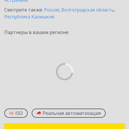
Астрахань
Смотрите также:
Россия
,
Волгоградская область
,
Республика Калмыкия
Партнеры в вашем регионе:
ISO
Реальная автоматизация