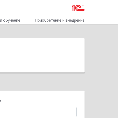
и обучение
Приобретение и внедрение
?