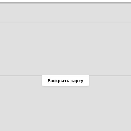
Раскрыть карту