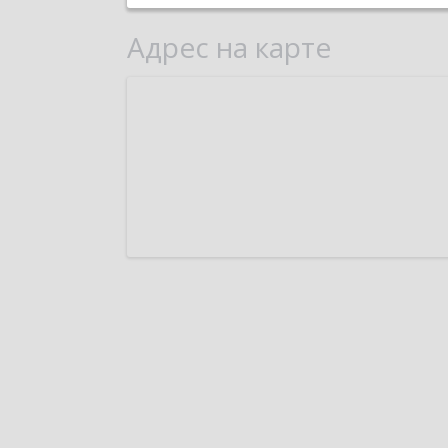
Адрес на карте