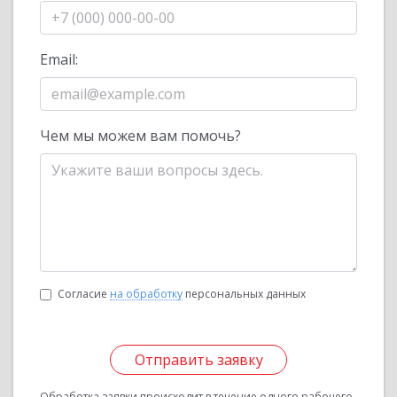
Email:
Чем мы можем вам помочь?
Согласие
на обработку
персональных данных
Отправить заявку
Обработка заявки происходит в течение одного рабочего