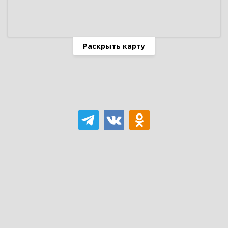
Раскрыть карту