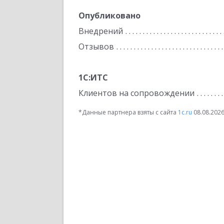
Опубликовано
Внедрений
Отзывов
1С:ИТС
Клиентов на сопровождении
*Данные партнера взяты с сайта
1c.ru
08.08.202