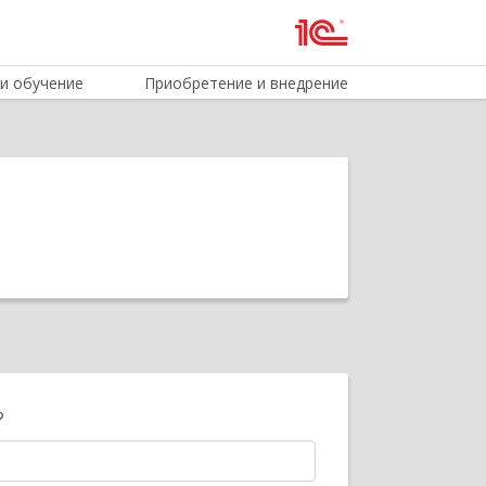
и обучение
Приобретение и внедрение
?