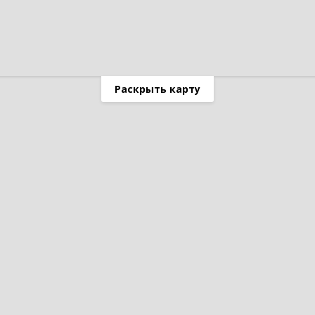
Раскрыть карту