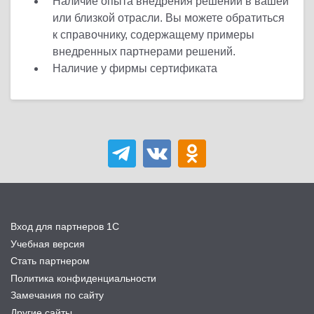
Наличие опыта внедрения решений в вашей
или близкой отрасли. Вы можете обратиться
к справочнику, содержащему примеры
внедренных партнерами решений.
Наличие у фирмы сертификата
Вход для партнеров 1С
Учебная версия
Стать партнером
Политика конфиденциальности
Замечания по сайту
Другие сайты