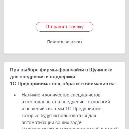
Отправить заявку
Отправить заявку
Показать контакты
Назад
При выборе фирмы-франчайзи в Щучинске
для внедрения и поддержки
1С:Предпринимателя, обратите внимание на:
Наличие и количество специалистов,
аттестованных на внедрение технологий
и решений системы 1С:Предприятие,
которые будут использоваться для
автоматизации ваших задач.