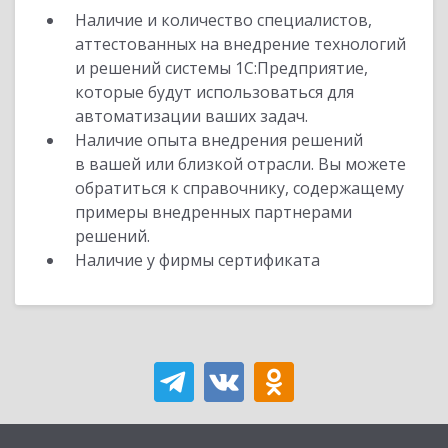
Наличие и количество специалистов,
аттестованных на внедрение технологий
и решений системы 1С:Предприятие,
которые будут использоваться для
автоматизации ваших задач.
Наличие опыта внедрения решений
в вашей или близкой отрасли. Вы можете
обратиться к справочнику, содержащему
примеры внедренных партнерами
решений.
Наличие у фирмы сертификата