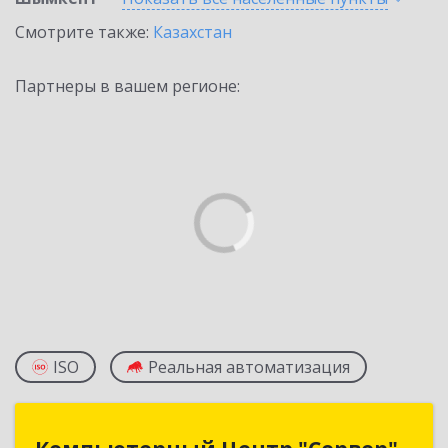
Смотрите также:
Казахстан
Партнеры в вашем регионе:
ISO
Реальная автоматизация
Компьютерный Центр "Сервер"