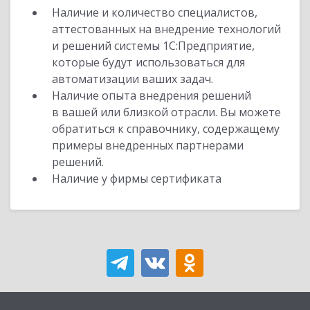
Наличие и количество специалистов,
аттестованных на внедрение технологий
и решений системы 1С:Предприятие,
которые будут использоваться для
автоматизации ваших задач.
Наличие опыта внедрения решений
в вашей или близкой отрасли. Вы можете
обратиться к справочнику, содержащему
примеры внедренных партнерами
решений.
Наличие у фирмы сертификата