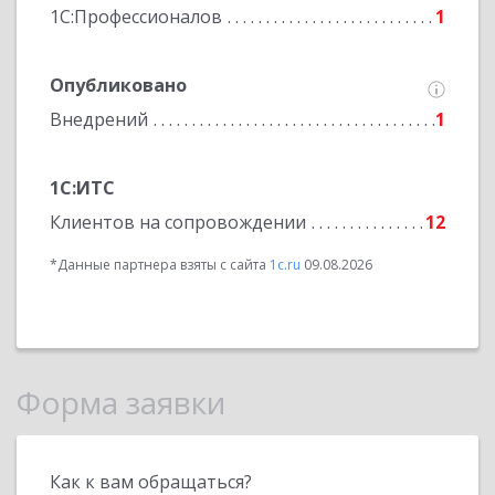
1С:Профессионалов
1
Опубликовано
Внедрений
1
1С:ИТС
Клиентов на сопровождении
12
*Данные партнера взяты с сайта
1c.ru
09.08.2026
Форма заявки
Как к вам обращаться?