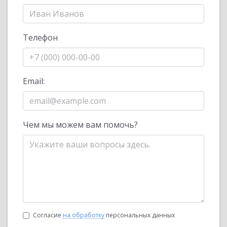
Телефон
Email:
Чем мы можем вам помочь?
Согласие
на обработку
персональных данных