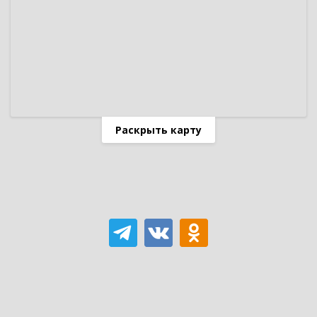
Раскрыть карту