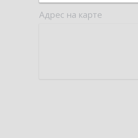
Адрес на карте