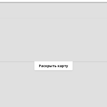
Раскрыть карту