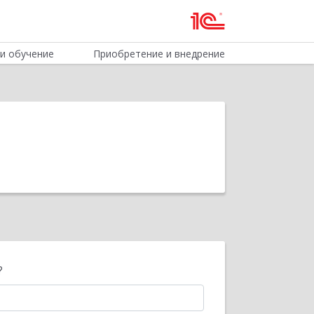
и обучение
Приобретение и внедрение
?