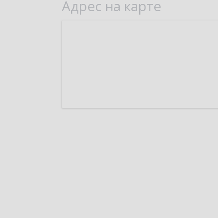
Адрес на карте