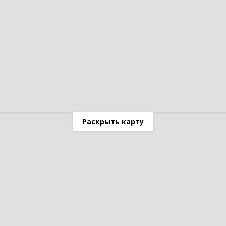
Раскрыть карту