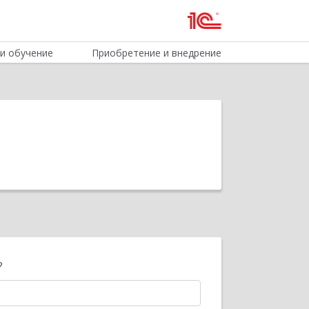
и обучение
Приобретение и внедрение
?