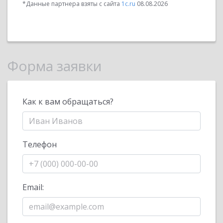
*Данные партнера взяты с сайта
1c.ru
08.08.2026
Форма заявки
Как к вам обращаться?
Телефон
Email: