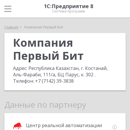
1С:Предприятие 8
Система программ
Главная
Компания Первый Бит
Компания
Первый Бит
Адрес:
Республика Казахстан, г. Костанай,
Аль-Фараби, 111/а, БЦ Парус, к. 302
.
Телефон:
+7 (7142) 39-3838
Данные по партнеру
Центр реальной автоматизации