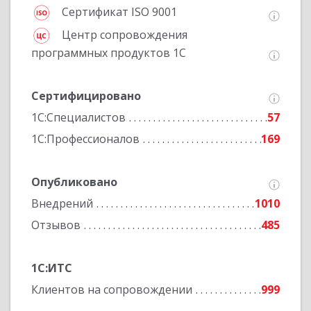
Сертификат ISO 9001
Центр сопровождения
программных продуктов 1С
Сертифицировано
1С:Специалистов
57
1С:Профессионалов
169
Опубликовано
Внедрений
1010
Отзывов
485
1С:ИТС
Клиентов на сопровождении
999