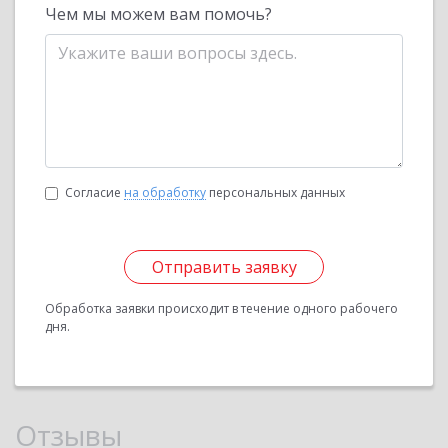
Чем мы можем вам помочь?
Согласие
на обработку
персональных данных
Отправить заявку
Обработка заявки происходит в течение одного рабочего
дня.
Отзывы