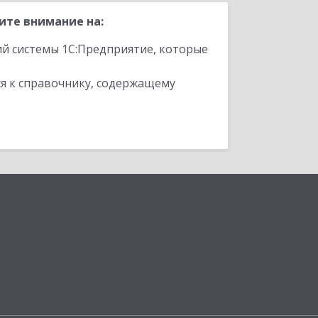
ите внимание на:
ий системы 1С:Предприятие, которые
я к справочнику, содержащему