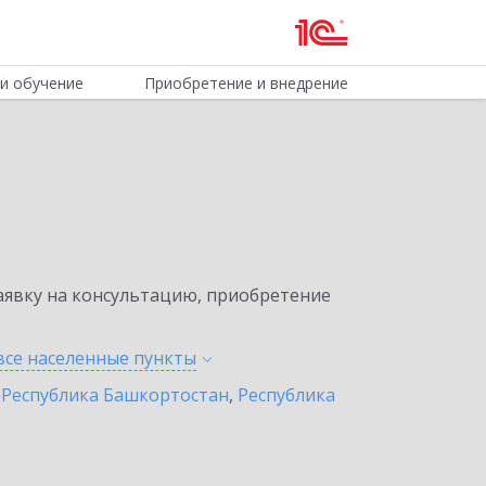
и обучение
Приобретение и внедрение
явку на консультацию, приобретение
все населенные
пункты
,
Республика Башкортостан
,
Республика