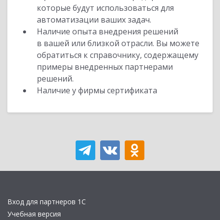
которые будут использоваться для
автоматизации ваших задач.
Наличие опыта внедрения решений
в вашей или близкой отрасли. Вы можете
обратиться к справочнику, содержащему
примеры внедренных партнерами
решений.
Наличие у фирмы сертификата
Вход для партнеров 1С
Учебная версия