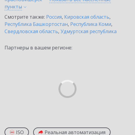
пункты
Смотрите также:
Россия
,
Кировская область
,
Республика Башкортостан
,
Республика Коми
,
Свердловская область
,
Удмуртская республика
Партнеры в вашем регионе:
ISO
Реальная автоматизация