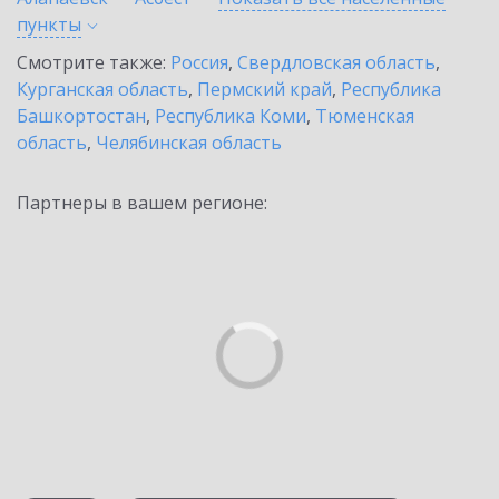
пункты
Смотрите также:
Россия
,
Свердловская область
,
Курганская область
,
Пермский край
,
Республика
Башкортостан
,
Республика Коми
,
Тюменская
область
,
Челябинская область
Партнеры в вашем регионе: