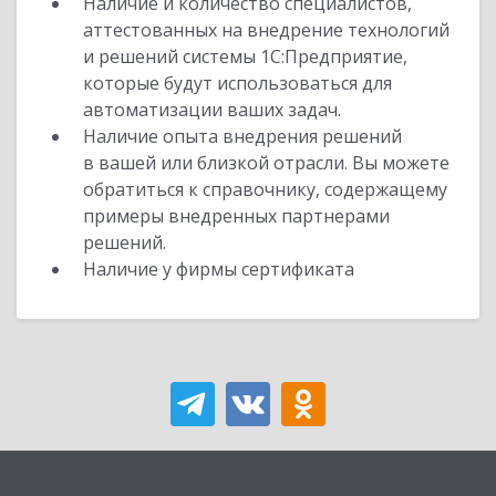
Наличие и количество специалистов,
аттестованных на внедрение технологий
и решений системы 1С:Предприятие,
которые будут использоваться для
автоматизации ваших задач.
Наличие опыта внедрения решений
в вашей или близкой отрасли. Вы можете
обратиться к справочнику, содержащему
примеры внедренных партнерами
решений.
Наличие у фирмы сертификата