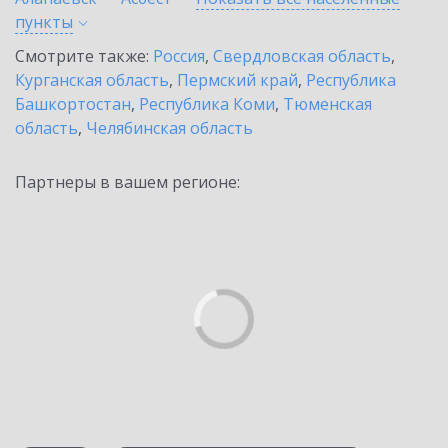
пункты
Смотрите также:
Россия
,
Свердловская область
,
Курганская область
,
Пермский край
,
Республика
Башкортостан
,
Республика Коми
,
Тюменская
область
,
Челябинская область
Партнеры в вашем регионе: