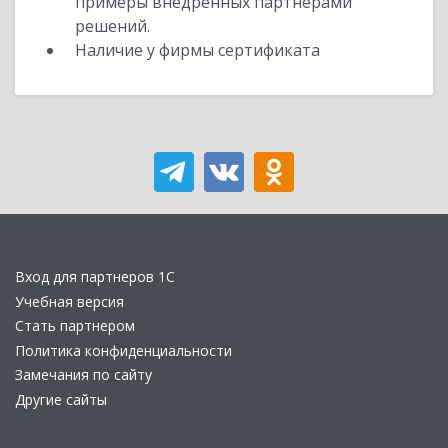
примеры внедренных партнерами
решений.
Наличие у фирмы сертификата
Вход для партнеров 1С
Учебная версия
Стать партнером
Политика конфиденциальности
Замечания по сайту
Другие сайты