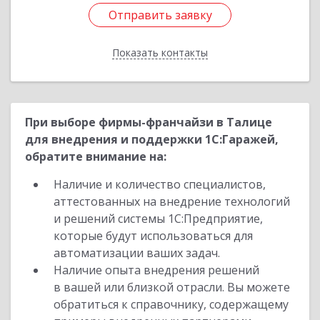
Отправить заявку
Отправить заявку
Показать контакты
Назад
При выборе фирмы-франчайзи в Талице
для внедрения и поддержки 1С:Гаражей,
обратите внимание на:
Наличие и количество специалистов,
аттестованных на внедрение технологий
и решений системы 1С:Предприятие,
которые будут использоваться для
автоматизации ваших задач.
Наличие опыта внедрения решений
в вашей или близкой отрасли. Вы можете
обратиться к справочнику, содержащему