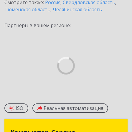
Смотрите также:
Россия
,
Свердловская область
,
Тюменская область
,
Челябинская область
Партнеры в вашем регионе:
ISO
Реальная автоматизация
Компьютер-Сервис