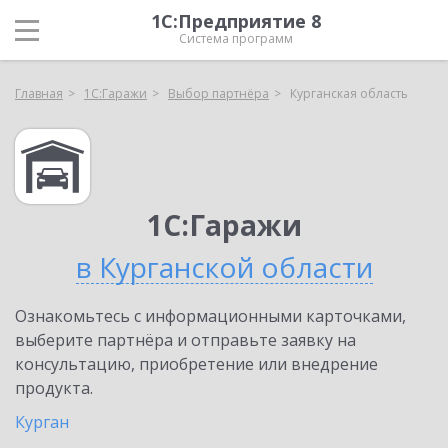
1С:Предприятие 8
Система программ
Главная
1С:Гаражи
Выбор партнёра
Курганская область
1С:Гаражи
в Курганской области
Ознакомьтесь с информационными карточками,
выберите партнёра и отправьте заявку на
консультацию, приобретение или внедрение
продукта.
Курган