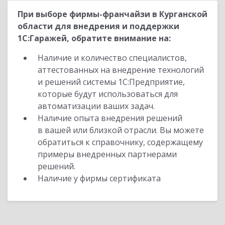
При выборе фирмы-франчайзи в Курганской
области для внедрения и поддержки
1С:Гаражей, обратите внимание на:
Наличие и количество специалистов,
аттестованных на внедрение технологий
и решений системы 1С:Предприятие,
которые будут использоваться для
автоматизации ваших задач.
Наличие опыта внедрения решений
в вашей или близкой отрасли. Вы можете
обратиться к справочнику, содержащему
примеры внедренных партнерами
решений.
Наличие у фирмы сертификата