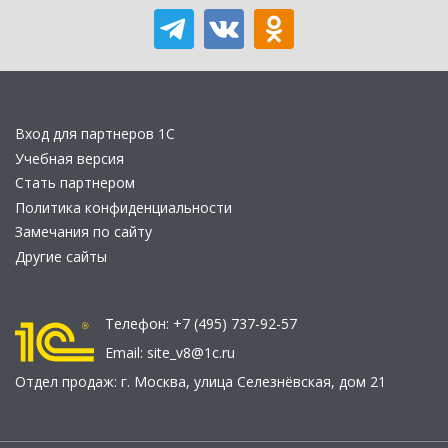
Вход для партнеров 1С
Учебная версия
Стать партнером
Политика конфиденциальности
Замечания по сайту
Другие сайты
Телефон:
+7 (495) 737-92-57
Email:
site_v8@1c.ru
Отдел продаж:
г. Москва
,
улица Селезнёвская, дом 21