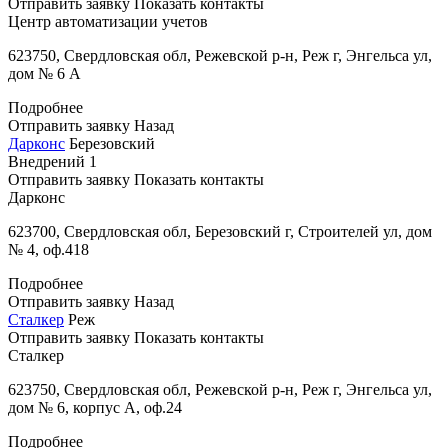
Отправить заявку
Показать контакты
Центр автоматизации учетов
623750, Свердловская обл, Режевской р-н, Реж г, Энгельса ул,
дом № 6 А
Подробнее
Отправить заявку
Назад
Дарконс
Березовский
Внедрений
1
Отправить заявку
Показать контакты
Дарконс
623700, Свердловская обл, Березовский г, Строителей ул, дом
№ 4, оф.418
Подробнее
Отправить заявку
Назад
Сталкер
Реж
Отправить заявку
Показать контакты
Сталкер
623750, Свердловская обл, Режевской р-н, Реж г, Энгельса ул,
дом № 6, корпус А, оф.24
Подробнее