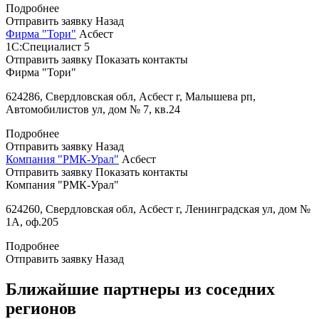
Подробнее
Отправить заявку
Назад
Фирма "Тори"
Асбест
1С:Специалист
5
Отправить заявку
Показать контакты
Фирма "Тори"
624286, Свердловская обл, Асбест г, Малышева рп,
Автомобилистов ул, дом № 7, кв.24
Подробнее
Отправить заявку
Назад
Компания "РМК-Урал"
Асбест
Отправить заявку
Показать контакты
Компания "РМК-Урал"
624260, Свердловская обл, Асбест г, Ленинградская ул, дом №
1А, оф.205
Подробнее
Отправить заявку
Назад
Ближайшие партнеры из соседних
регионов