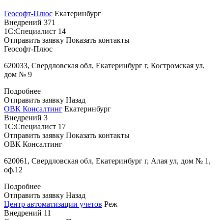
Геософт-Плюс
Екатеринбург
Внедрений
371
1С:Специалист
14
Отправить заявку
Показать контакты
Геософт-Плюс
620033, Свердловская обл, Екатеринбург г, Костромская ул,
дом № 9
Подробнее
Отправить заявку
Назад
ОВК Консалтинг
Екатеринбург
Внедрений
3
1С:Специалист
17
Отправить заявку
Показать контакты
ОВК Консалтинг
620061, Свердловская обл, Екатеринбург г, Алая ул, дом № 1,
оф.12
Подробнее
Отправить заявку
Назад
Центр автоматизации учетов
Реж
Внедрений
11