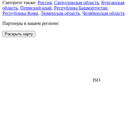
Смотрите также:
Россия
,
Свердловская область
,
Курганская
область
,
Пермский край
,
Республика Башкортостан
,
Республика Коми
,
Тюменская область
,
Челябинская область
Партнеры в вашем регионе:
Раскрыть карту
ISO