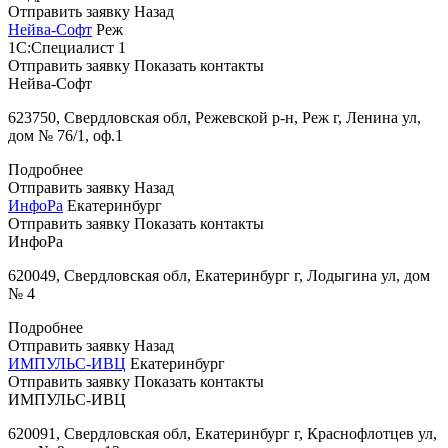
Отправить заявку
Назад
Нейва-Софт
Реж
1С:Специалист
1
Отправить заявку
Показать контакты
Нейва-Софт
623750, Свердловская обл, Режевской р-н, Реж г, Ленина ул,
дом № 76/1, оф.1
Подробнее
Отправить заявку
Назад
ИнфоРа
Екатеринбург
Отправить заявку
Показать контакты
ИнфоРа
620049, Свердловская обл, Екатеринбург г, Лодыгина ул, дом
№ 4
Подробнее
Отправить заявку
Назад
ИМПУЛЬС-ИВЦ
Екатеринбург
Отправить заявку
Показать контакты
ИМПУЛЬС-ИВЦ
620091, Свердловская обл, Екатеринбург г, Краснофлотцев ул,