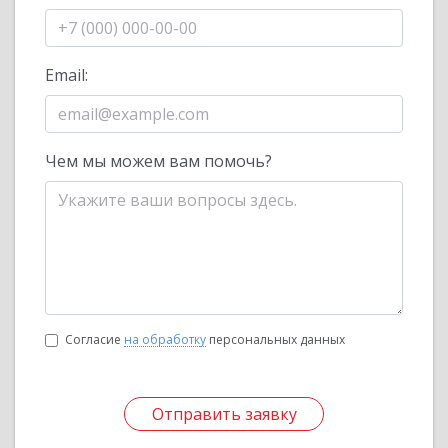
Email:
Чем мы можем вам помочь?
Согласие
на обработку
персональных данных
Отправить заявку