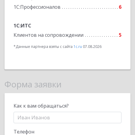
1С:Профессионалов
6
1С:ИТС
Клиентов на сопровождении
5
*Данные партнера взяты с сайта
1c.ru
07.08.2026
Форма заявки
Как к вам обращаться?
Телефон