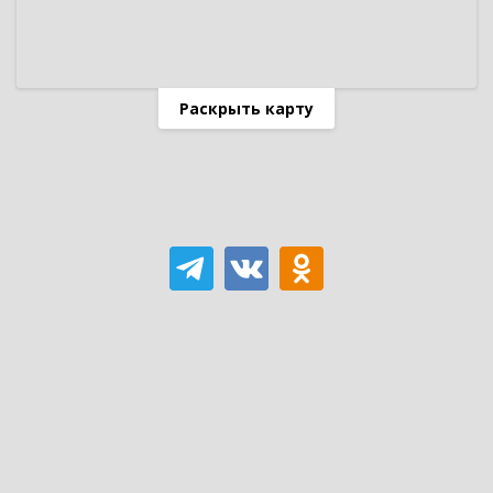
Раскрыть карту