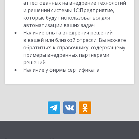
аттестованных на внедрение технологий
и решений системы 1С:Предприятие,
которые будут использоваться для
автоматизации ваших задач.
Наличие опыта внедрения решений
в вашей или близкой отрасли. Вы можете
обратиться к справочнику, содержащему
примеры внедренных партнерами
решений.
Наличие у фирмы сертификата