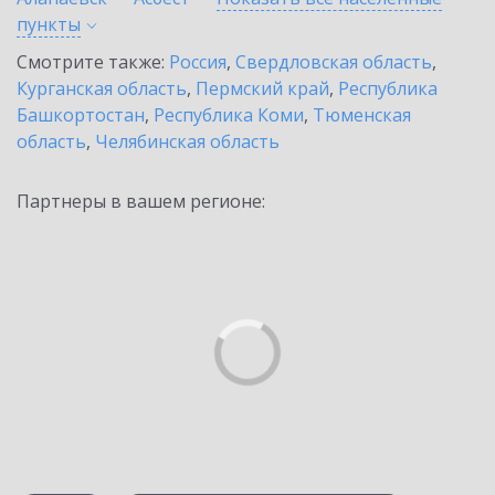
пункты
Смотрите также:
Россия
,
Свердловская область
,
Курганская область
,
Пермский край
,
Республика
Башкортостан
,
Республика Коми
,
Тюменская
область
,
Челябинская область
Партнеры в вашем регионе: