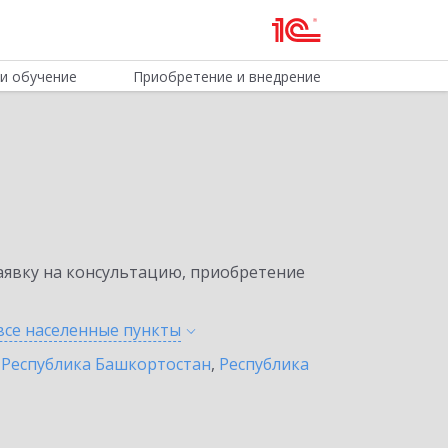
и обучение
Приобретение и внедрение
явку на консультацию, приобретение
все населенные
пункты
,
Республика Башкортостан
,
Республика