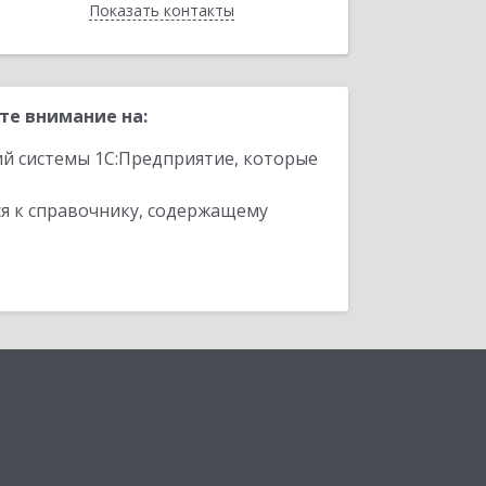
Показать контакты
Назад
те внимание на:
ий системы 1С:Предприятие, которые
я к справочнику, содержащему