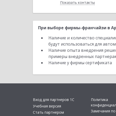
Показать контакты
Назад
При выборе фирмы-франчайзи в Ар
Наличие и количество специали
будут использоваться для автом
Наличие опыта внедрения решен
примеры внедренных партнера
Наличие у фирмы сертификата
Вход для партнеров 1С
Политика
конфиденциа
Учебная версия
Замечания по
Стать партнером